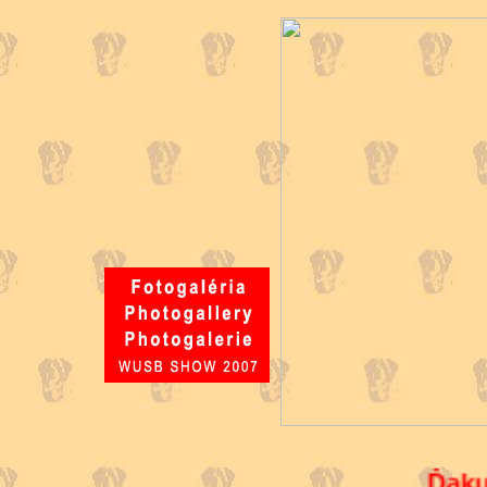
Ďakuje